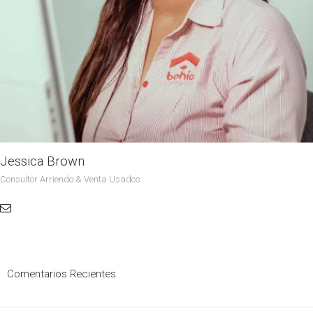
Jessica Brown
Consultor Arriendo & Venta Usados
Comentarios Recientes