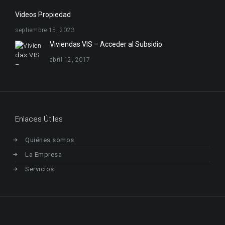
Videos Propiedad
septiembre 15, 2023
Viviendas VIS – Acceder al Subsidio
abril 12, 2017
Enlaces Útiles
Quiénes somos
La Empresa
Servicios