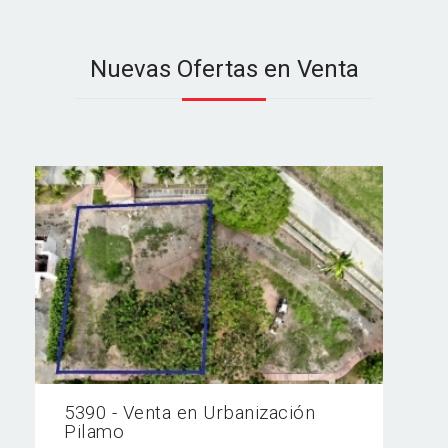
Nuevas Ofertas en Venta
5390 - Venta en Urbanización
Pilamo