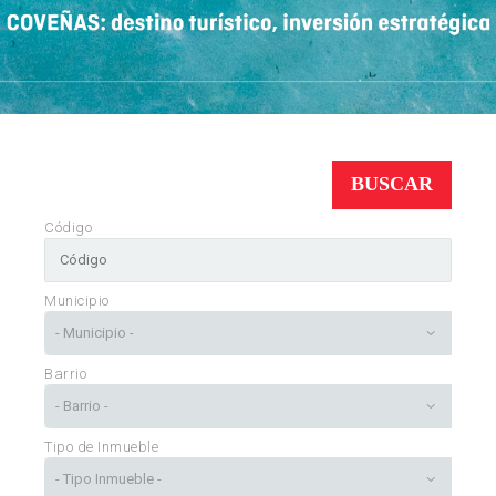
BUSCAR
Código
Municipio
Barrio
Tipo de Inmueble