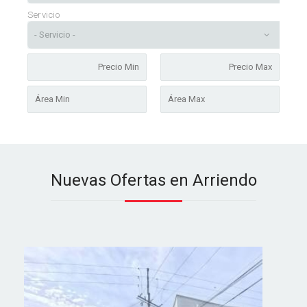
Servicio
Nuevas Ofertas en Arriendo