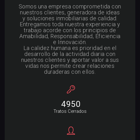
Somos una empresa comprometida con
nuestros clientes, generadora de ideas
y soluciones inmobiliarias de calidad.
Entregamos toda nuestra experiencia y
trabajo acorde con los principios de
Amabilidad, Responsabilidad, Eficiencia
e Innovación.
La calidez humana es prioridad en el
desarrollo de la actividad diaria con
nuestros clientes y aportar valor a sus
vidas nos permite crear relaciones
duraderas con ellos.
5910
Tratos Cerrados