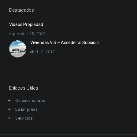
Destacados
Videos Propiedad
septiembre 15, 2023
Viviendas VIS – Acceder al Subsidio
abril 12, 2017
Enlaces Útiles
Quiénes somos
La Empresa
Servicios