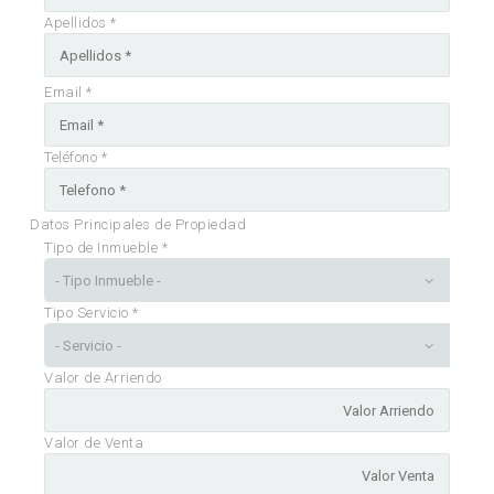
Apellidos *
Email *
Teléfono *
Datos Principales de Propiedad
Tipo de Inmueble *
Tipo Servicio *
Valor de Arriendo
Valor de Venta