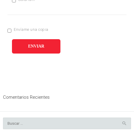
Envíame una copia
ENVIAR
Comentarios Recientes
Buscar: