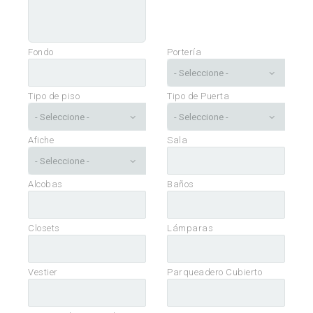
Fondo
Portería
Tipo de piso
Tipo de Puerta
Afiche
Sala
Alcobas
Baños
Closets
Lámparas
Vestier
Parqueadero Cubierto