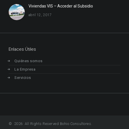
Viviendas VIS – Acceder al Subsidio
abril 12, 2017
Enlaces Útiles
Quiénes somos
La Empresa
Servicios
© 2026 All Rights Reserved Bohio Consultores.