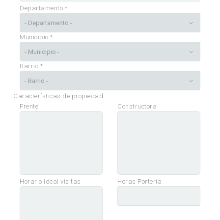
Departamento *
Municipio *
Barrio *
Características de propiedad
Frente
Constructora
Horario ideal visitas
Horas Portería